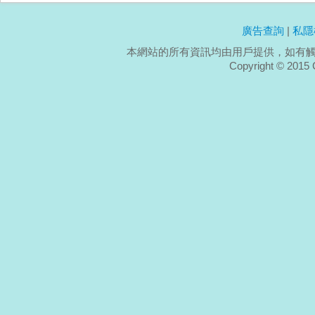
廣告查詢
|
私隱
本網站的所有資訊均由用戶提供，如有
Copyright ©