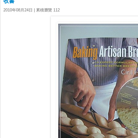
收書
2010年08月24日
| 累積瀏覽 112