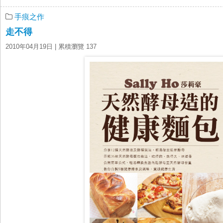
手痕之作
走不得
2010年04月19日
| 累積瀏覽 137