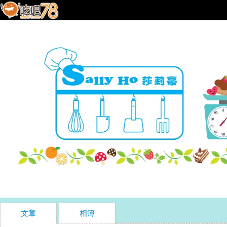
文章
相簿