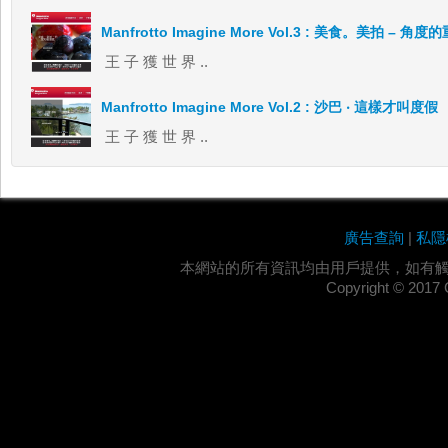
Manfrotto Imagine More Vol.3 : 美食。美拍 – 角
王 子 獲 世 界 ..
Manfrotto Imagine More Vol.2 : 沙巴 ‧ 這樣才叫度假
王 子 獲 世 界 ..
廣告查詢
|
私隱
本網站的所有資訊均由用戶提供，如有
Copyright ©