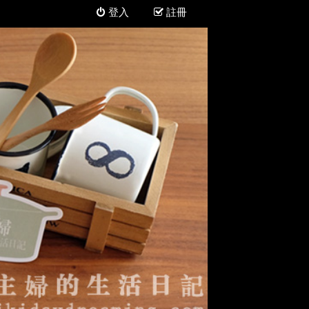
登入
註冊