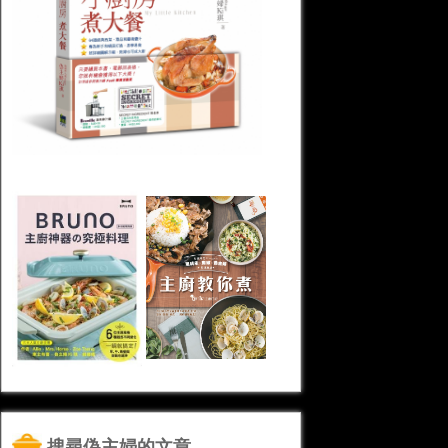
搜尋偽主婦的文章