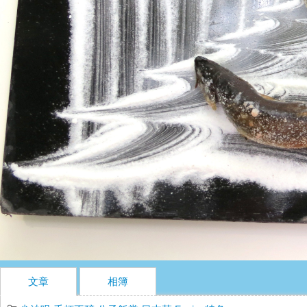
文章
相簿