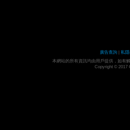
廣告查詢
|
私隱
本網站的所有資訊均由用戶提供，如有
Copyright ©