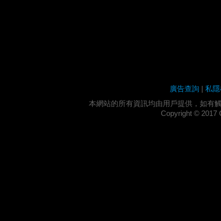
廣告查詢
|
私隱
本網站的所有資訊均由用戶提供，如有
Copyright ©