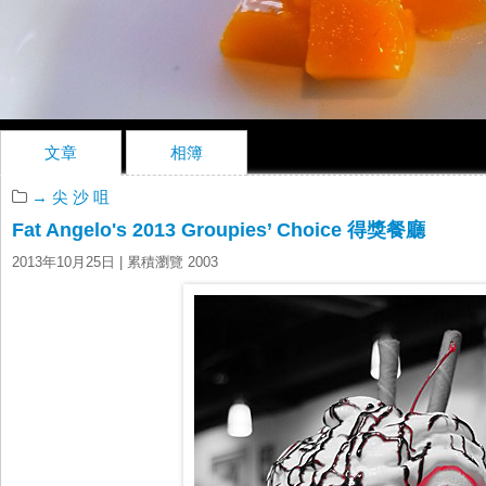
文章
相簿
→ 尖 沙 咀
Fat Angelo's 2013 Groupies’ Choice 得獎餐廳
2013年10月25日
| 累積瀏覽 2003