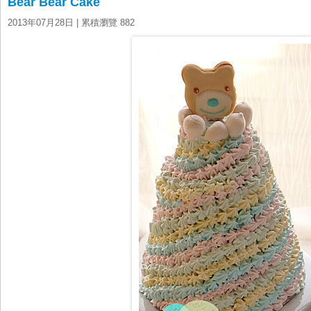
Bear Bear Cake
2013年07月28日
| 累積瀏覽 882