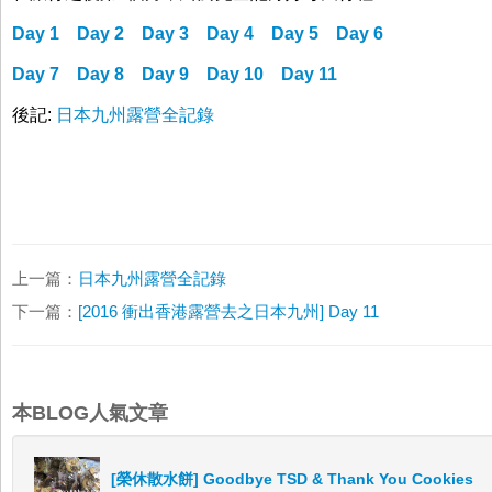
Day 1
Day 2
Day 3
Day 4
Day 5
Day 6
Day 7
Day 8
Day 9
Day 10
Day 11
後記:
日本九州露營全記錄
上一篇：
日本九州露營全記錄
下一篇：
[2016 衝出香港露營去之日本九州] Day 11
本BLOG人氣文章
[榮休散水餅] Goodbye TSD & Thank You Cookies