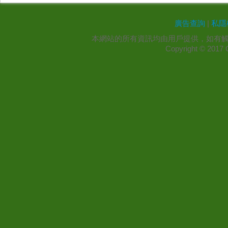
廣告查詢
|
私隱
本網站的所有資訊均由用戶提供，如有
Copyright ©