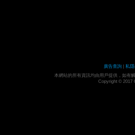
廣告查詢
|
私隱
本網站的所有資訊均由用戶提供，如有
Copyright ©