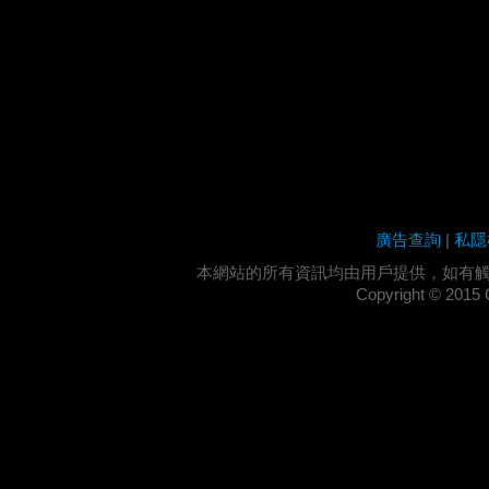
廣告查詢
|
私隱
本網站的所有資訊均由用戶提供，如有
Copyright ©