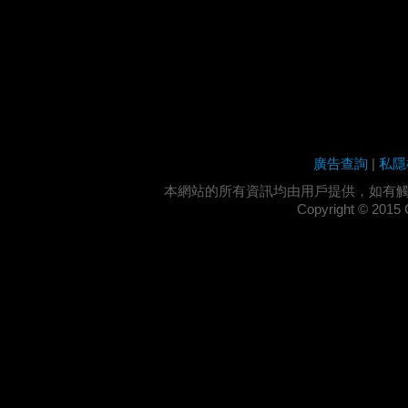
廣告查詢
|
私隱
本網站的所有資訊均由用戶提供，如有
Copyright ©