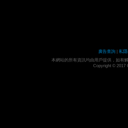
廣告查詢
|
私隱
本網站的所有資訊均由用戶提供，如有
Copyright ©